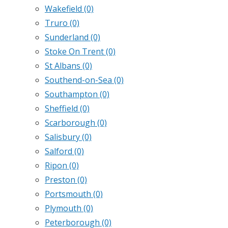
Wakefield
(0)
Truro
(0)
Sunderland
(0)
Stoke On Trent
(0)
St Albans
(0)
Southend-on-Sea
(0)
Southampton
(0)
Sheffield
(0)
Scarborough
(0)
Salisbury
(0)
Salford
(0)
Ripon
(0)
Preston
(0)
Portsmouth
(0)
Plymouth
(0)
Peterborough
(0)