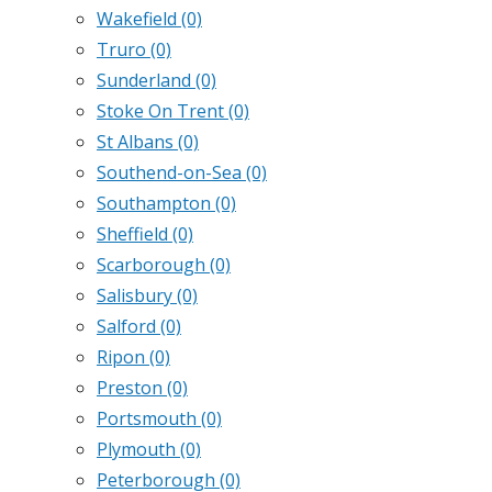
Wakefield
(0)
Truro
(0)
Sunderland
(0)
Stoke On Trent
(0)
St Albans
(0)
Southend-on-Sea
(0)
Southampton
(0)
Sheffield
(0)
Scarborough
(0)
Salisbury
(0)
Salford
(0)
Ripon
(0)
Preston
(0)
Portsmouth
(0)
Plymouth
(0)
Peterborough
(0)