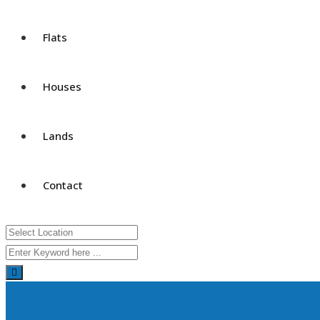
Flats
Houses
Lands
Contact