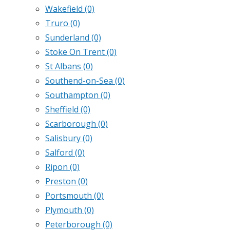
Wakefield
(0)
Truro
(0)
Sunderland
(0)
Stoke On Trent
(0)
St Albans
(0)
Southend-on-Sea
(0)
Southampton
(0)
Sheffield
(0)
Scarborough
(0)
Salisbury
(0)
Salford
(0)
Ripon
(0)
Preston
(0)
Portsmouth
(0)
Plymouth
(0)
Peterborough
(0)