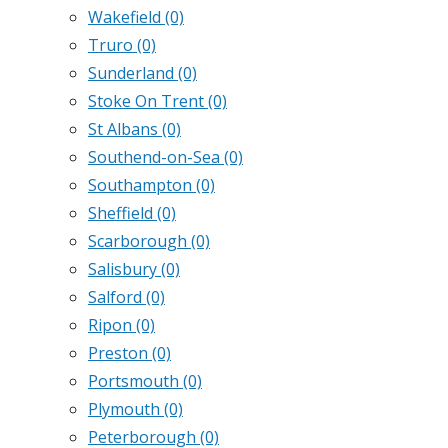
Wakefield
(0)
Truro
(0)
Sunderland
(0)
Stoke On Trent
(0)
St Albans
(0)
Southend-on-Sea
(0)
Southampton
(0)
Sheffield
(0)
Scarborough
(0)
Salisbury
(0)
Salford
(0)
Ripon
(0)
Preston
(0)
Portsmouth
(0)
Plymouth
(0)
Peterborough
(0)