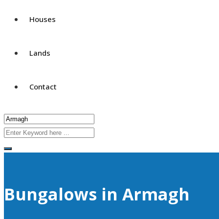
Houses
Lands
Contact
Bungalows in Armagh